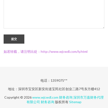
提交
如若转载，请注明出处：http://www.wjcwdl.com/ly.html
电话：1359075**
地址：深圳市宝安区新安街道宝民社区创业二路7号东方楼412
Copyright © 2026
www.wjcwdl.com
财务咨询
深圳市万嘉财务代理
有限公司
财务咨询
版权所有
Sitemap