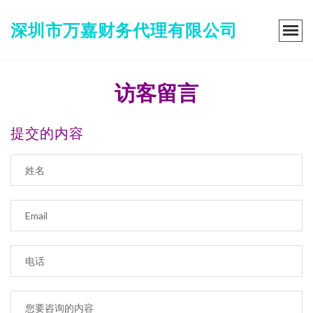
深圳市万嘉财务代理有限公司
访客留言
提交的内容