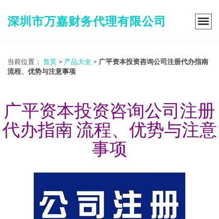
深圳市万嘉财务代理有限公司
当前位置：
首页
>
产品大全
>
广平资本投资咨询公司注册代办指南
流程、优势与注意事项
广平资本投资咨询公司注册
代办指南 流程、优势与注意
事项