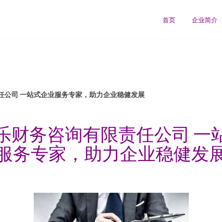
首页
企业简介
任公司 一站式企业服务专家，助力企业稳健发展
乐财务咨询有限责任公司 一
服务专家，助力企业稳健发