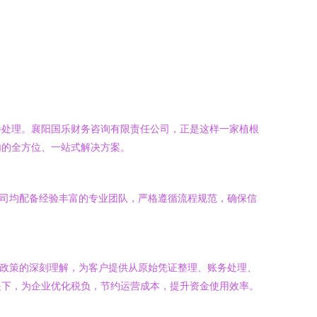
伴处理。襄阳国乐财务咨询有限责任公司，正是这样一家植根
内的全方位、一站式解决方案。
公司均配备经验丰富的专业团队，严格遵循流程规范，确保信
收政策的深刻理解，为客户提供从原始凭证整理、账务处理、
提下，为企业优化税负，节约运营成本，提升资金使用效率。