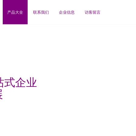
产品大全
联系我们
企业信息
访客留言
站式企业
展