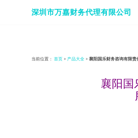
深圳市万嘉财务代理有限公司
当前位置：
首页
>
产品大全
>
襄阳国乐财务咨询有限责
襄阳国