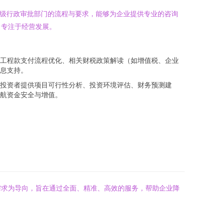
各级行政审批部门的流程与要求，能够为企业提供专业的咨询
，专注于经营发展。
工程款支付流程优化、相关财税政策解读（如增值税、企业
息支持。
投资者提供项目可行性分析、投资环境评估、财务预测建
航资金安全与增值。
需求为导向，旨在通过全面、精准、高效的服务，帮助企业降