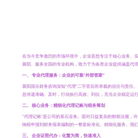
在当今竞争激烈的市场环境中，企业若想专注于核心业务、
襄阳、服务全国的专业机构，致力于为各类企业提供涵盖代
一、 专业代理服务：企业的可靠“外部管家”
襄阳国乐财务咨询深知“代理”二字背后所承载的信任与责任
息传递准确、及时，行动执行高效、到位，充当企业稳定运行
二、 核心业务：精细化代理记账与税务筹划
“代理记账”是公司的基石业务。面对日益复杂的财税法规，
纳税申报到财务报表编制的一整套标准化、精细化服务。我
三、 企业证照代办：化繁为简，快速准入