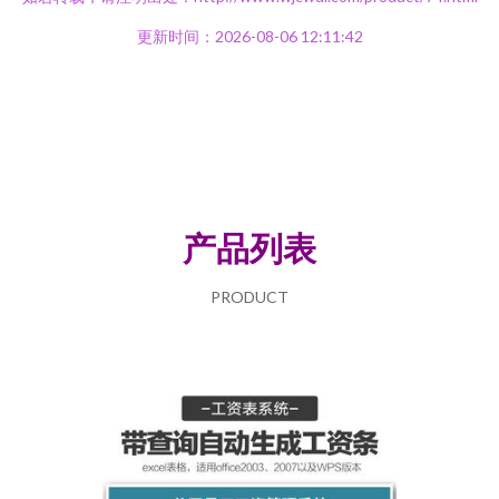
更新时间：2026-08-06 12:11:42
产品列表
PRODUCT