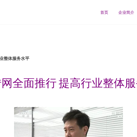
首页
企业简介
行业整体服务水平
网全面推行 提高行业整体