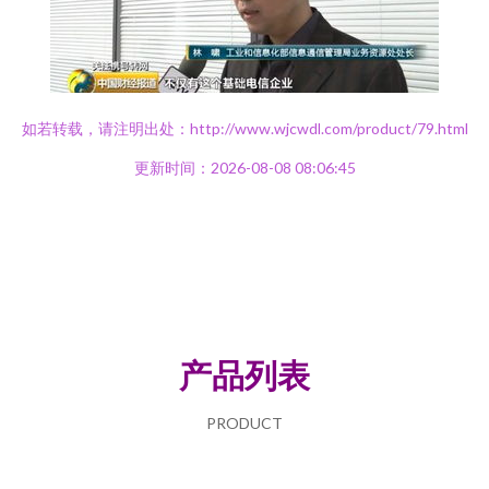
如若转载，请注明出处：http://www.wjcwdl.com/product/79.html
更新时间：2026-08-08 08:06:45
产品列表
PRODUCT