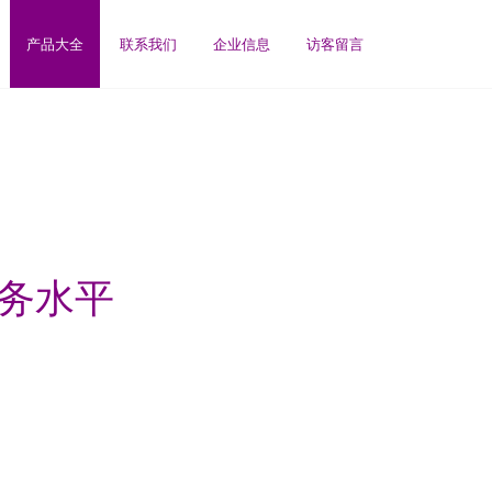
产品大全
联系我们
企业信息
访客留言
服务水平